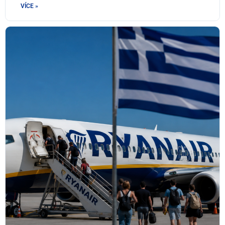
VÍCE »