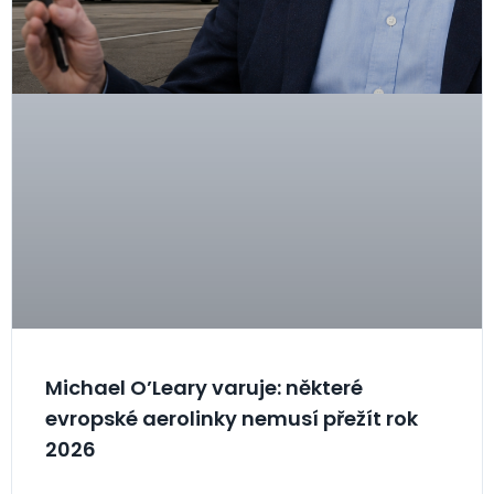
Michael O’Leary varuje: některé
evropské aerolinky nemusí přežít rok
2026