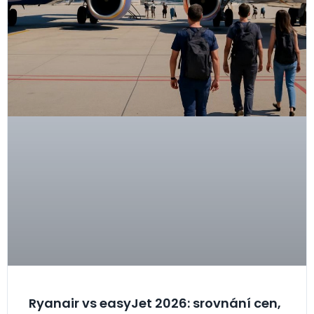
Ryanair vs easyJet 2026: srovnání cen,