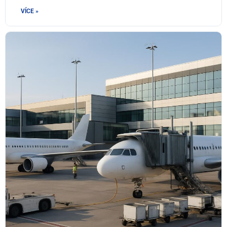
VÍCE »