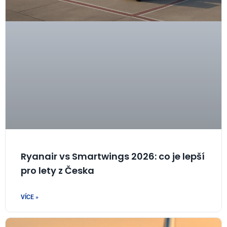
Ryanair vs Smartwings 2026: co je lepší
pro lety z Česka
VÍCE »