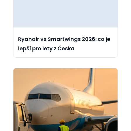
Ryanair vs Smartwings 2026: co je
lepší pro lety z Česka