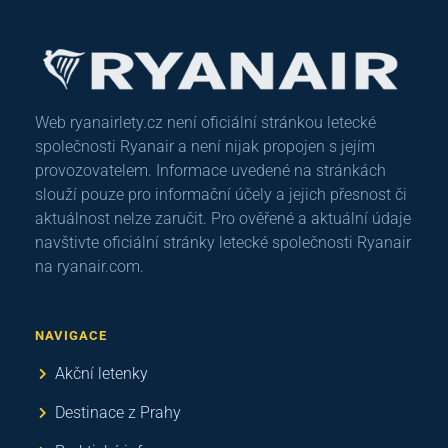
Web ryanairlety.cz není oficiální stránkou letecké
společnosti Ryanair a není nijak propojen s jejím
provozovatelem. Informace uvedené na stránkách
slouží pouze pro informační účely a jejich přesnost či
aktuálnost nelze zaručit. Pro ověřené a aktuální údaje
navštivte oficiální stránky letecké společnosti Ryanair
na ryanair.com.
NAVIGACE
Akční letenky
Destinace z Prahy